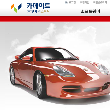
소프트웨어