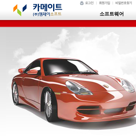
소프트웨어