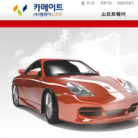
소프트웨어