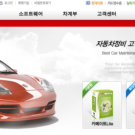
소프트웨어
차계부
고객센터