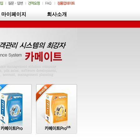
마이페이지
회사소개