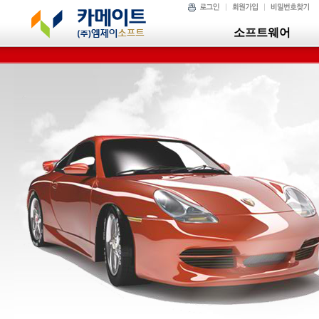
소프트웨어