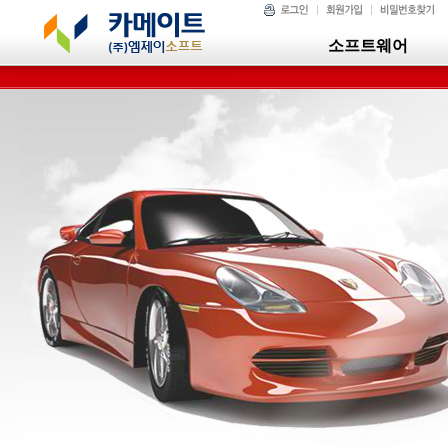
소프트웨어