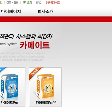
마이페이지
회사소개