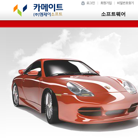
소프트웨어