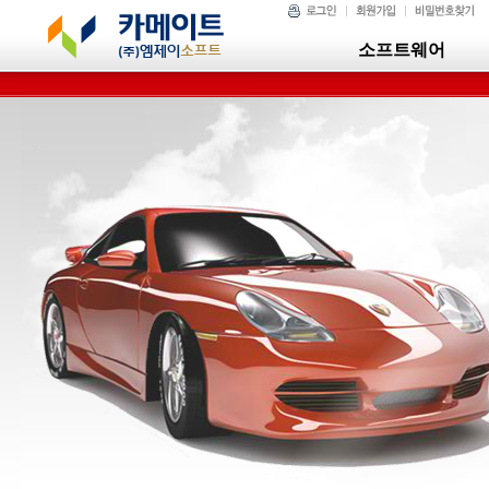
소프트웨어