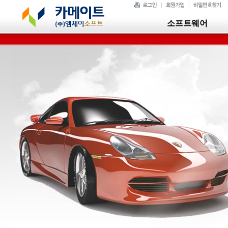
소프트웨어