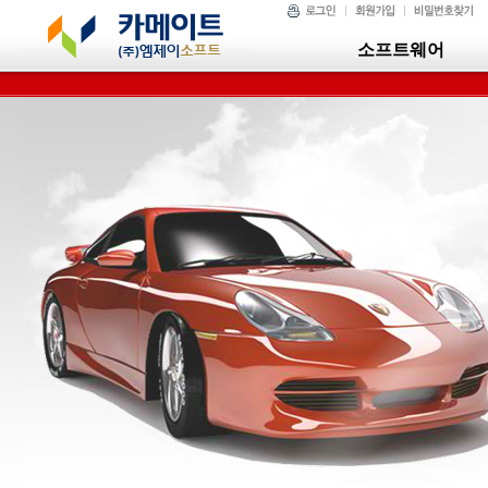
소프트웨어