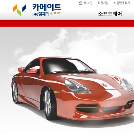
소프트웨어