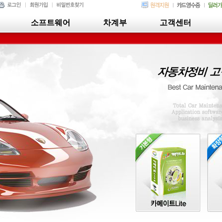
소프트웨어
차계부
고객센터