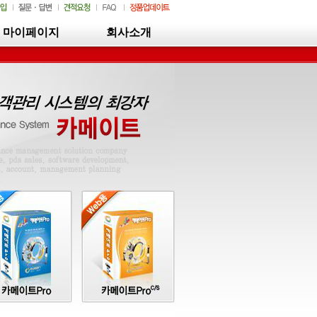
마이페이지
회사소개