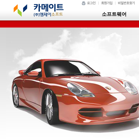
소프트웨어