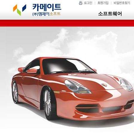
소프트웨어