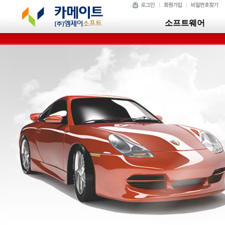
소프트웨어