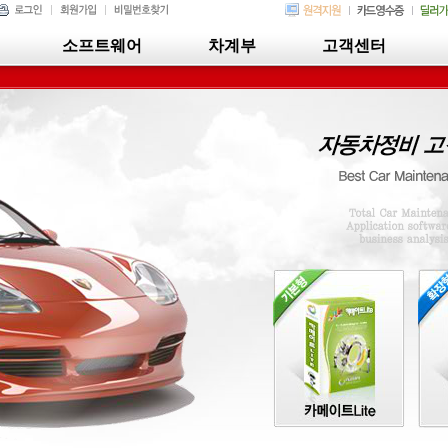
소프트웨어
차계부
고객센터