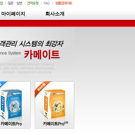
마이페이지
회사소개