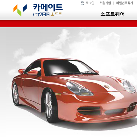
소프트웨어