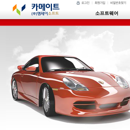
소프트웨어