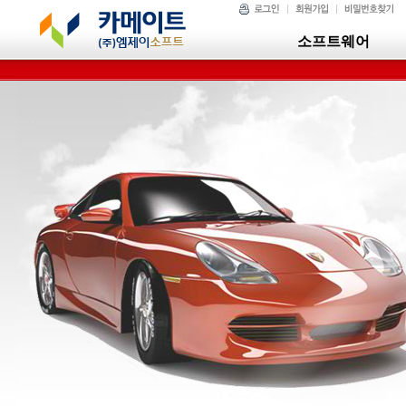
소프트웨어