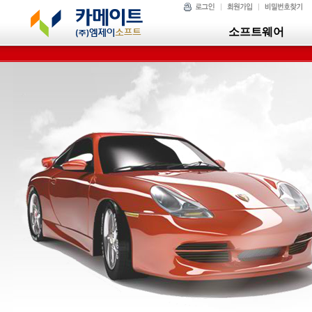
소프트웨어