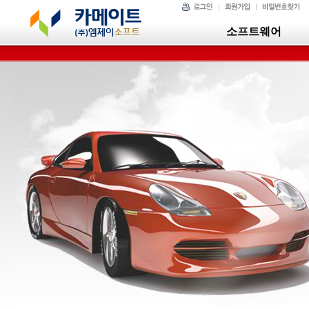
소프트웨어