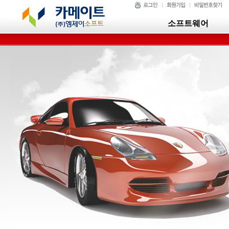
소프트웨어