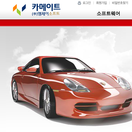
소프트웨어