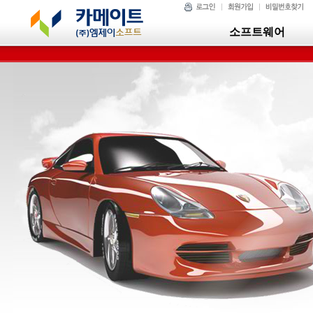
소프트웨어