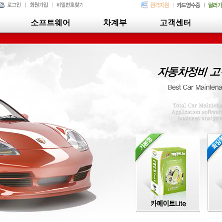
소프트웨어
차계부
고객센터