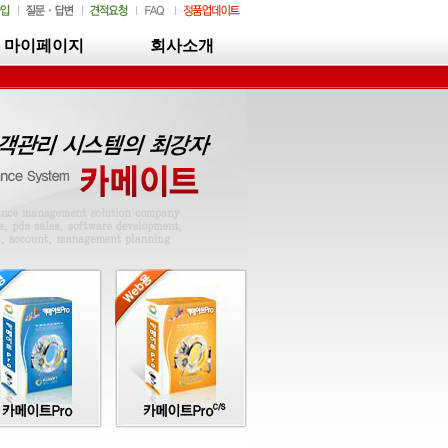
마이페이지
회사소개