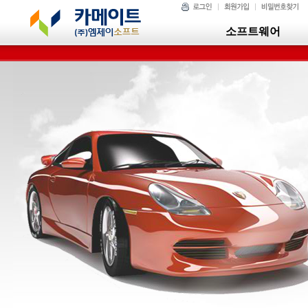
소프트웨어