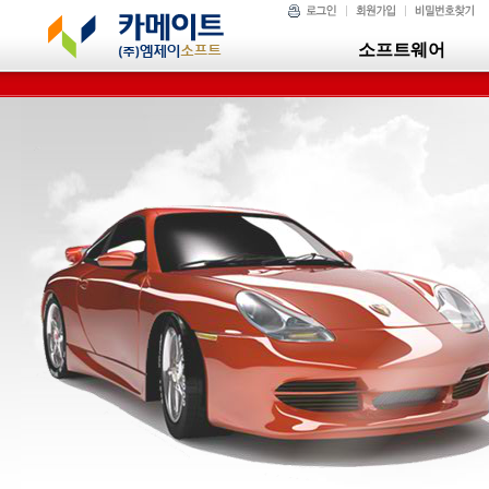
소프트웨어