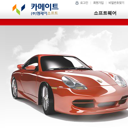
소프트웨어