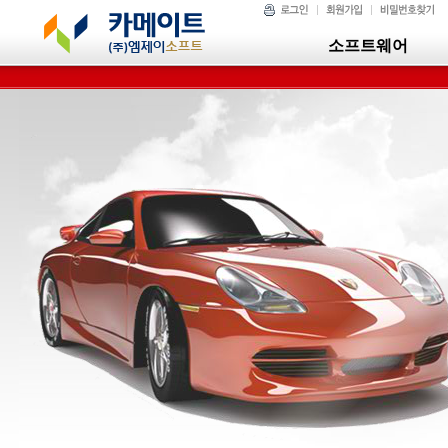
소프트웨어