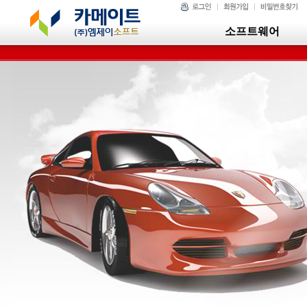
소프트웨어