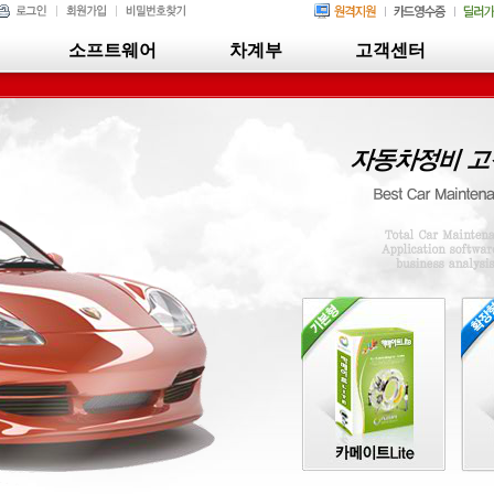
소프트웨어
차계부
고객센터