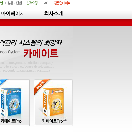
마이페이지
회사소개