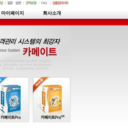
마이페이지
회사소개