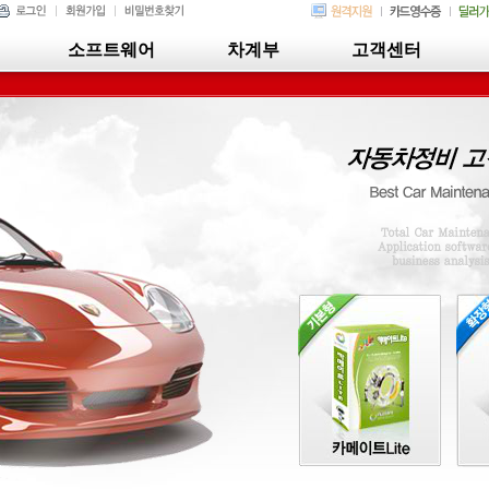
소프트웨어
차계부
고객센터