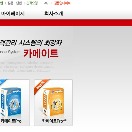
마이페이지
회사소개