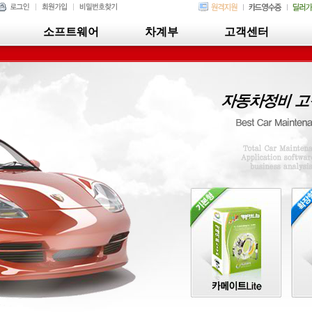
소프트웨어
차계부
고객센터