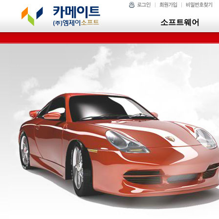
소프트웨어