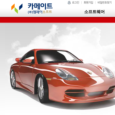
소프트웨어