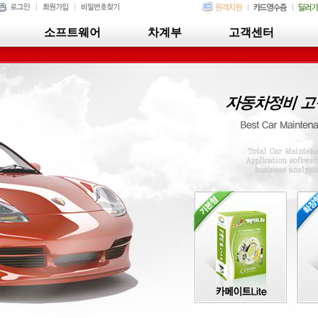
소프트웨어
차계부
고객센터