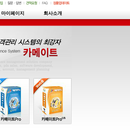
마이페이지
회사소개