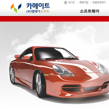
소프트웨어