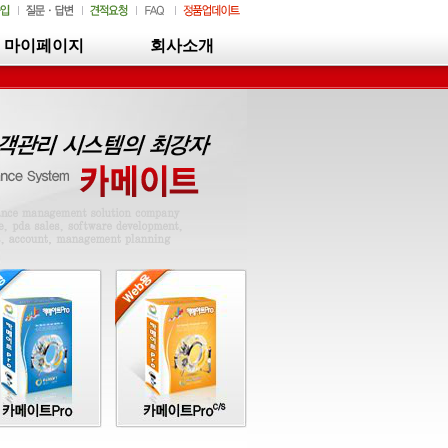
마이페이지
회사소개