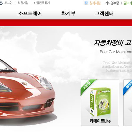
소프트웨어
차계부
고객센터