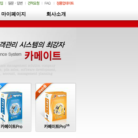
마이페이지
회사소개