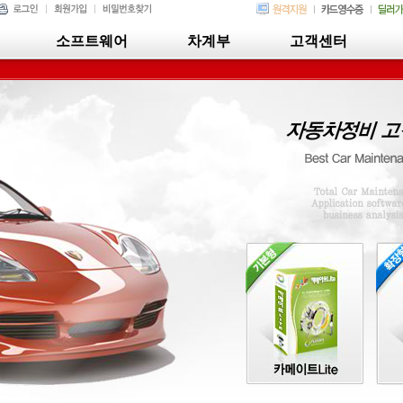
소프트웨어
차계부
고객센터