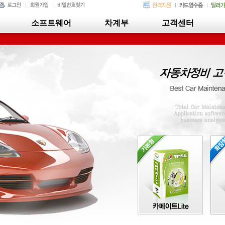
소프트웨어
차계부
고객센터