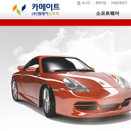
소프트웨어