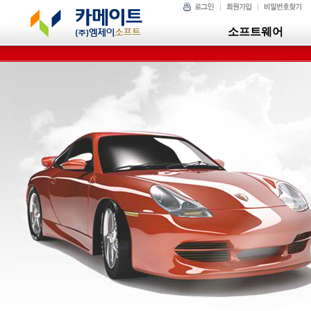
소프트웨어