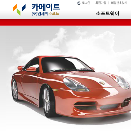
소프트웨어