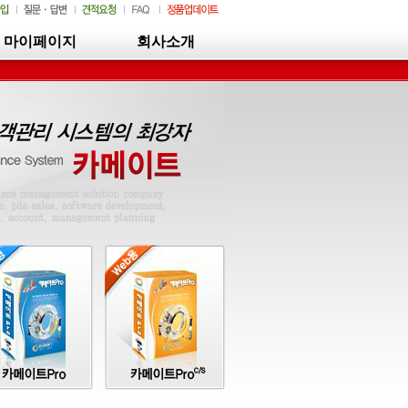
마이페이지
회사소개