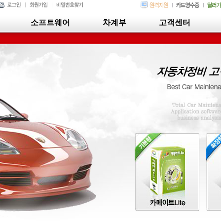
소프트웨어
차계부
고객센터