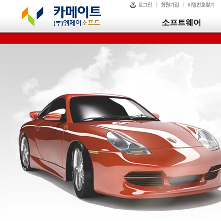
소프트웨어