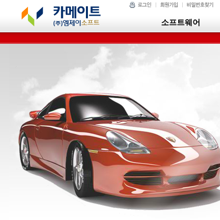
소프트웨어