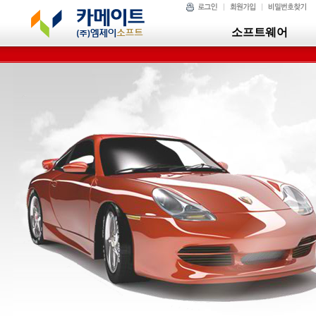
소프트웨어