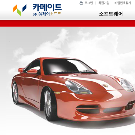
소프트웨어