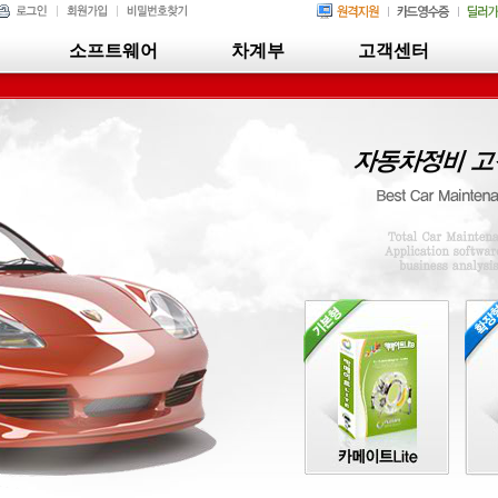
소프트웨어
차계부
고객센터