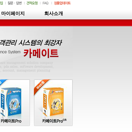
마이페이지
회사소개